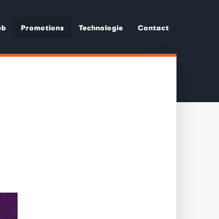
eb
Promotions
Technologie
Contact