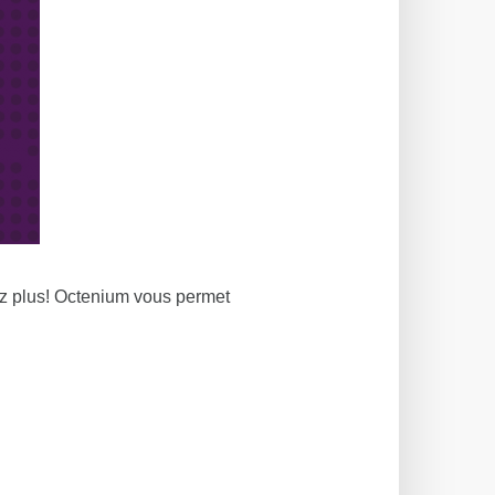
z plus! Octenium vous permet